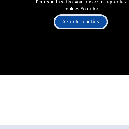
Pour voir la vidéo, vous devez accepter les
cookies Youtube
Gérer les cookies