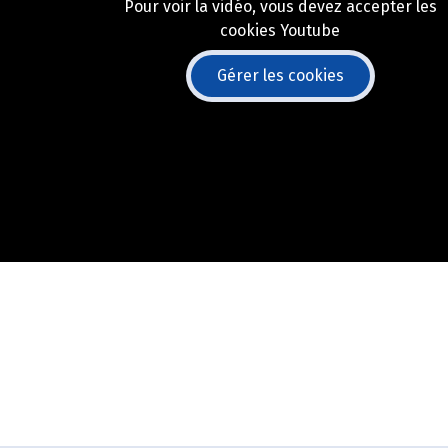
Pour voir la vidéo, vous devez accepter les
cookies Youtube
Gérer les cookies