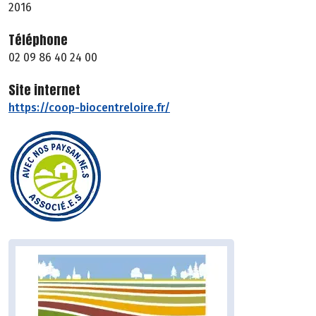
2016
Téléphone
02 09 86 40 24 00
Site internet
https://coop-biocentreloire.fr/