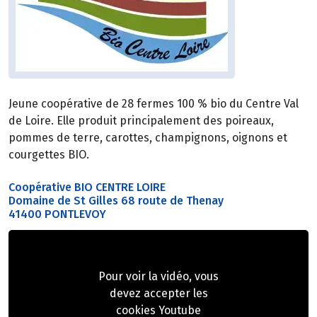
Jeune coopérative de 28 fermes 100 % bio du Centre Val
de Loire. Elle produit principalement des poireaux,
pommes de terre, carottes, champignons, oignons et
courgettes BIO.
Coopérative BIO CENTRE LOIRE
Domaine de St Gilles 68 route de Thenay
41400 PONTLEVOY
Pour voir la vidéo, vous
devez accepter les
cookies Youtube