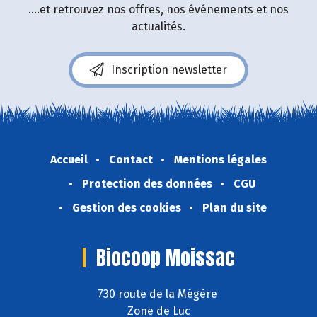
....et retrouvez nos offres, nos événements et nos
actualités.
Inscription newsletter
Accueil
Contact
Mentions légales
Protection des données
CGU
Gestion des cookies
Plan du site
Biocoop Moissac
730 route de la Mégère
Zone de Luc