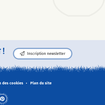
 !
Inscription newsletter
n des cookies
Plan du site