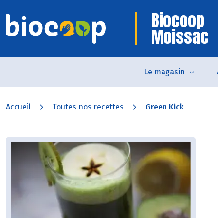
Biocoop
Moissac
Le magasin
Accueil
Toutes nos recettes
Green Kick