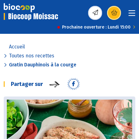
Biocoop Moissac
(s’ouvre dans une nou
Prochaine ouverture : Lundi 15:00
Accueil
Toutes nos recettes
Gratin Dauphinois à la courge
Partager sur