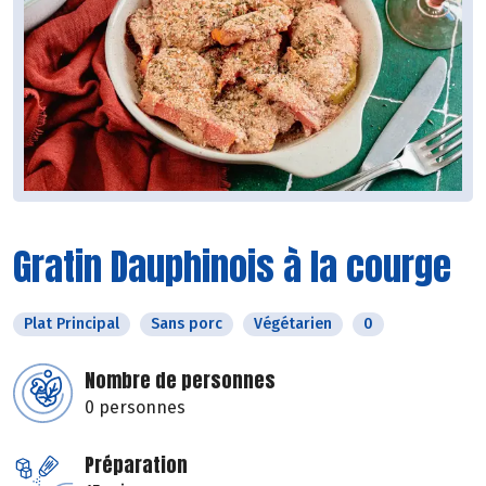
Gratin Dauphinois à la courge
Plat Principal
Sans porc
Végétarien
0
Nombre de personnes
0 personnes
Préparation