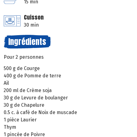
15 min
Cuisson
30 min
Ingrédients
Pour 2 personnes
500 g de Courge
400 g de Pomme de terre
Ail
200 ml de Crème soja
30 g de Levure de boulanger
30 g de Chapelure
0.5 c. à café de Noix de muscade
1 pièce Laurier
Thym
1 pincée de Poivre