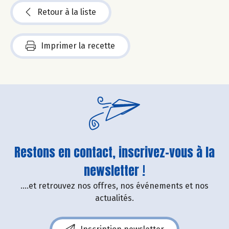
Retour à la liste
Imprimer la recette
Restons en contact, inscrivez-vous à la
newsletter !
....et retrouvez nos offres, nos événements et nos
actualités.