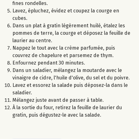
fines rondelles.
Lavez, épluchez, évidez et coupez la courge en
cubes.
Dans un plat à gratin légèrement huilé, étalez les
pommes de terre, la courge et déposez la feuille de
laurier au centre.
Nappez le tout avec la crème parfumée, puis
couvrez de chapelure et parsemez de thym.
Enfournez pendant 30 minutes.
Dans un saladier, mélangez la moutarde avec le
vinaigre de cidre, l'huile d'olive, du sel et du poivre.
Lavez et essorez la salade puis déposez-la dans le
saladier.
Mélangez juste avant de passer à table.
À la sortie du four, retirez la feuille de laurier du
gratin, puis dégustez-le avec la salade.