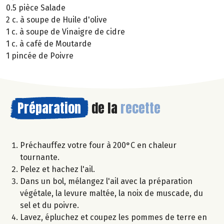
0.5 pièce Salade
2 c. à soupe de Huile d'olive
1 c. à soupe de Vinaigre de cidre
1 c. à café de Moutarde
1 pincée de Poivre
Préparation
de la
recette
Préchauffez votre four à 200°C en chaleur
tournante.
Pelez et hachez l'ail.
Dans un bol, mélangez l'ail avec la préparation
végétale, la levure maltée, la noix de muscade, du
sel et du poivre.
Lavez, épluchez et coupez les pommes de terre en