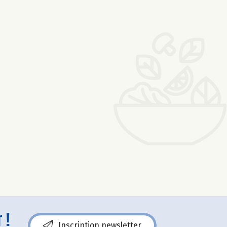
 !
Inscription newsletter