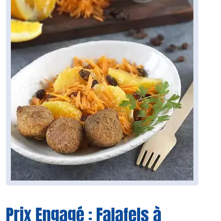
Prix Engagé : Falafels à