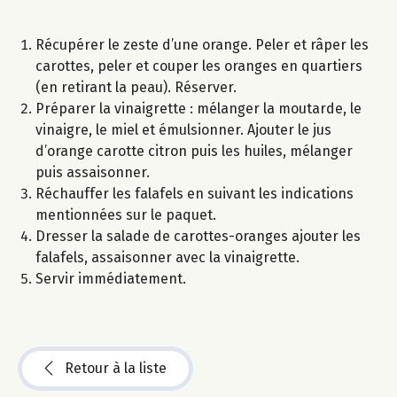
Récupérer le zeste d’une orange. Peler et râper les
carottes, peler et couper les oranges en quartiers
(en retirant la peau). Réserver.
Préparer la vinaigrette : mélanger la moutarde, le
vinaigre, le miel et émulsionner. Ajouter le jus
d’orange carotte citron puis les huiles, mélanger
puis assaisonner.
Réchauffer les falafels en suivant les indications
mentionnées sur le paquet.
Dresser la salade de carottes-oranges ajouter les
falafels, assaisonner avec la vinaigrette.
Servir immédiatement.
Retour à la liste