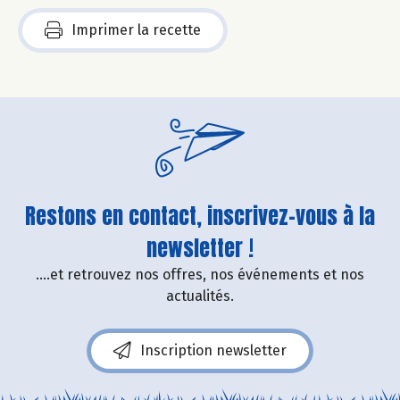
Imprimer la recette
Restons en contact, inscrivez-vous à la
newsletter !
....et retrouvez nos offres, nos événements et nos
actualités.
Inscription newsletter