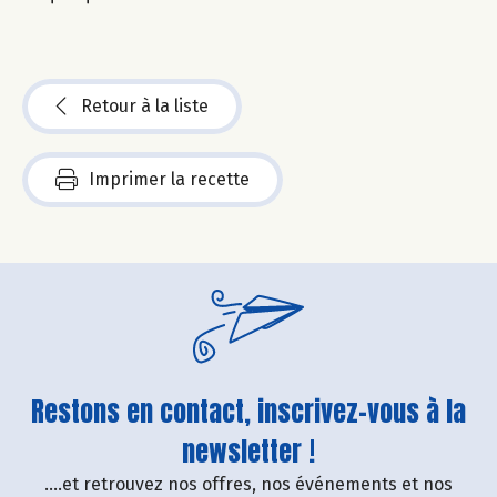
Retour à la liste
Imprimer la recette
Restons en contact, inscrivez-vous à la
newsletter !
....et retrouvez nos offres, nos événements et nos