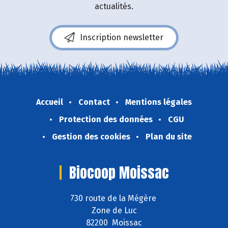
actualités.
Inscription newsletter
Accueil
Contact
Mentions légales
Protection des données
CGU
Gestion des cookies
Plan du site
Biocoop Moissac
730 route de la Mégère
Zone de Luc
82200 Moissac