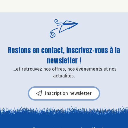
Restons en contact, inscrivez-vous à la
newsletter !
....et retrouvez nos offres, nos événements et nos
actualités.
Inscription newsletter