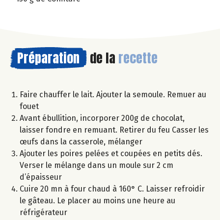
Préparation
de la
recette
Faire chauffer le lait. Ajouter la semoule. Remuer au
fouet
Avant ébullition, incorporer 200g de chocolat,
laisser fondre en remuant. Retirer du feu Casser les
œufs dans la casserole, mélanger
Ajouter les poires pelées et coupées en petits dés.
Verser le mélange dans un moule sur 2 cm
d’épaisseur
Cuire 20 mn à four chaud à 160° C. Laisser refroidir
le gâteau. Le placer au moins une heure au
réfrigérateur