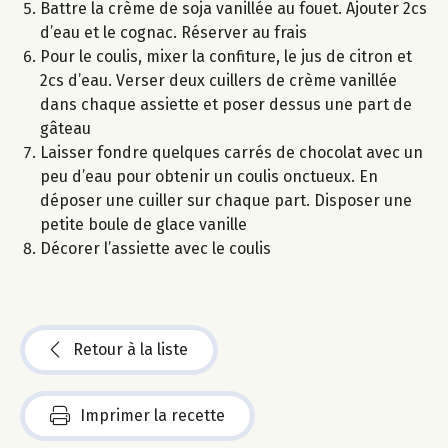
Battre la crème de soja vanillée au fouet. Ajouter 2cs
d’eau et le cognac. Réserver au frais
Pour le coulis, mixer la confiture, le jus de citron et
2cs d’eau. Verser deux cuillers de crème vanillée
dans chaque assiette et poser dessus une part de
gâteau
Laisser fondre quelques carrés de chocolat avec un
peu d’eau pour obtenir un coulis onctueux. En
déposer une cuiller sur chaque part. Disposer une
petite boule de glace vanille
Décorer l’assiette avec le coulis
Retour à la liste
Imprimer la recette