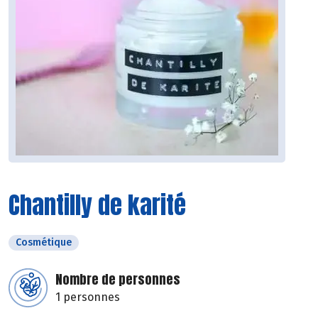
Chantilly de karité
Cosmétique
Nombre de personnes
1 personnes