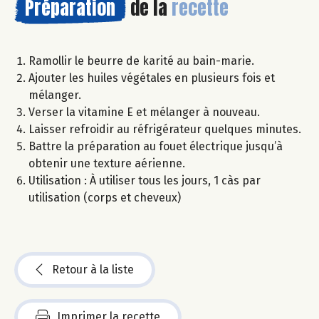
Préparation
de la
recette
Ramollir le beurre de karité au bain-marie.
Ajouter les huiles végétales en plusieurs fois et
mélanger.
Verser la vitamine E et mélanger à nouveau.
Laisser refroidir au réfrigérateur quelques minutes.
Battre la préparation au fouet électrique jusqu’à
obtenir une texture aérienne.
Utilisation : À utiliser tous les jours, 1 càs par
utilisation (corps et cheveux)
Retour à la liste
Imprimer la recette