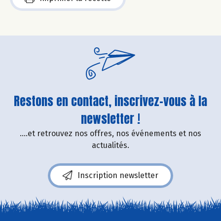
Restons en contact, inscrivez-vous à la
newsletter !
....et retrouvez nos offres, nos événements et nos
actualités.
Inscription newsletter