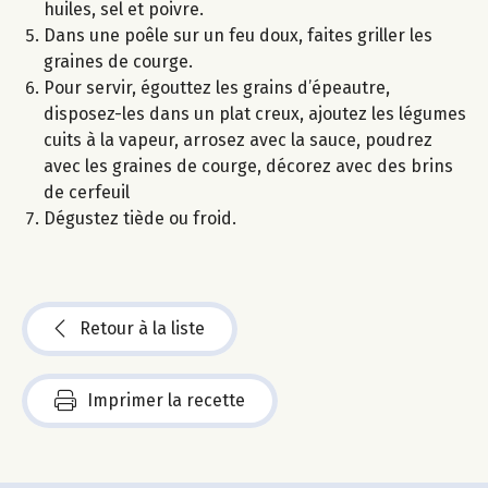
huiles, sel et poivre.
Dans une poêle sur un feu doux, faites griller les
graines de courge.
Pour servir, égouttez les grains d’épeautre,
disposez-les dans un plat creux, ajoutez les légumes
cuits à la vapeur, arrosez avec la sauce, poudrez
avec les graines de courge, décorez avec des brins
de cerfeuil
Dégustez tiède ou froid.
Retour à la liste
Imprimer la recette