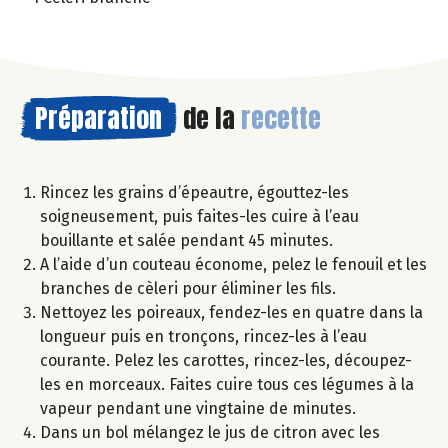
Préparation
de la
recette
Rincez les grains d’épeautre, égouttez-les
soigneusement, puis faites-les cuire à l’eau
bouillante et salée pendant 45 minutes.
A l’aide d’un couteau économe, pelez le fenouil et les
branches de cèleri pour éliminer les fils.
Nettoyez les poireaux, fendez-les en quatre dans la
longueur puis en tronçons, rincez-les à l’eau
courante. Pelez les carottes, rincez-les, découpez-
les en morceaux. Faites cuire tous ces légumes à la
vapeur pendant une vingtaine de minutes.
Dans un bol mélangez le jus de citron avec les