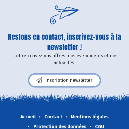
Restons en contact, inscrivez-vous à la
newsletter !
....et retrouvez nos offres, nos événements et nos
actualités.
Inscription newsletter
Accueil
Contact
Mentions légales
Protection des données
CGU