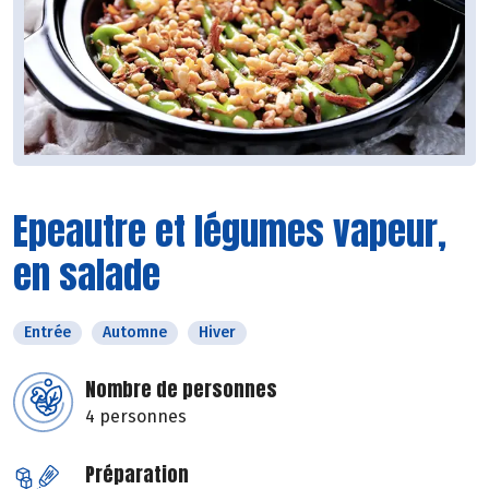
Epeautre et légumes vapeur,
en salade
Entrée
Automne
Hiver
Nombre de personnes
4 personnes
Préparation