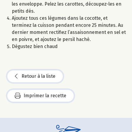
les enveloppe. Pelez les carottes, découpez-les en
petits dés.
Ajoutez tous ces légumes dans la cocotte, et
terminez la cuisson pendant encore 25 minutes. Au
dernier moment rectifiez l’assaisonnement en sel et
en poivre, et ajoutez le persil haché.
Dégustez bien chaud
Retour à la liste
Imprimer la recette