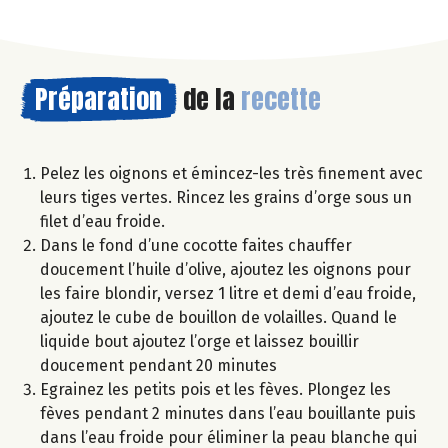
Préparation
de la
recette
Pelez les oignons et émincez-les très finement avec
leurs tiges vertes. Rincez les grains d’orge sous un
filet d’eau froide.
Dans le fond d’une cocotte faites chauffer
doucement l’huile d’olive, ajoutez les oignons pour
les faire blondir, versez 1 litre et demi d’eau froide,
ajoutez le cube de bouillon de volailles. Quand le
liquide bout ajoutez l’orge et laissez bouillir
doucement pendant 20 minutes
Egrainez les petits pois et les fèves. Plongez les
fèves pendant 2 minutes dans l’eau bouillante puis
dans l’eau froide pour éliminer la peau blanche qui