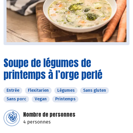
Soupe de légumes de
printemps à l’orge perlé
Entrée
Flexitarien
Légumes
Sans gluten
Sans porc
Vegan
Printemps
Nombre de personnes
4 personnes