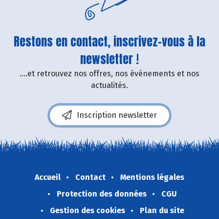
Restons en contact, inscrivez-vous à la
newsletter !
....et retrouvez nos offres, nos événements et nos
actualités.
Inscription newsletter
Accueil
Contact
Mentions légales
Protection des données
CGU
Gestion des cookies
Plan du site