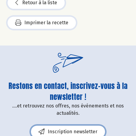
Retour à la liste
Imprimer la recette
Restons en contact, inscrivez-vous à la
newsletter !
....et retrouvez nos offres, nos événements et nos
actualités.
Inscription newsletter