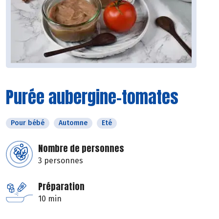
Purée aubergine-tomates
Pour bébé
Automne
Eté
Nombre de personnes
3 personnes
Préparation
10 min