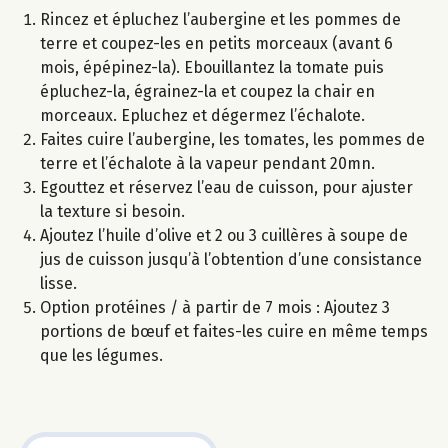
Rincez et épluchez l’aubergine et les pommes de
terre et coupez-les en petits morceaux (avant 6
mois, épépinez-la). Ebouillantez la tomate puis
épluchez-la, égrainez-la et coupez la chair en
morceaux. Epluchez et dégermez l’échalote.
Faites cuire l’aubergine, les tomates, les pommes de
terre et l’échalote à la vapeur pendant 20mn.
Egouttez et réservez l’eau de cuisson, pour ajuster
la texture si besoin.
Ajoutez l’huile d’olive et 2 ou 3 cuillères à soupe de
jus de cuisson jusqu’à l’obtention d’une consistance
lisse.
Option protéines / à partir de 7 mois : Ajoutez 3
portions de bœuf et faites-les cuire en même temps
que les légumes.