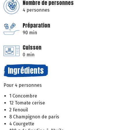
Nombre de personnes
4 personnes
Préparation
90 min
Cuisson
0 min
Ingrédients
Pour 4 personnes
1 Concombre
12 Tomate cerise
2 Fenouil
8 Champignon de paris
4 Courgette