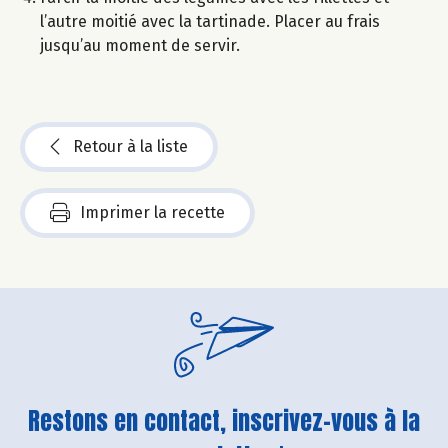
l’autre moitié avec la tartinade. Placer au frais
jusqu’au moment de servir.
Retour à la liste
Imprimer la recette
Restons en contact, inscrivez-vous à la