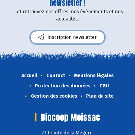
newsletter !
....et retrouvez nos offres, nos événements et nos
actualités.
Inscription newsletter
Accueil
Contact
Mentions légales
Protection des données
CGU
Gestion des cookies
Plan du site
Biocoop Moissac
730 route de la Mégère