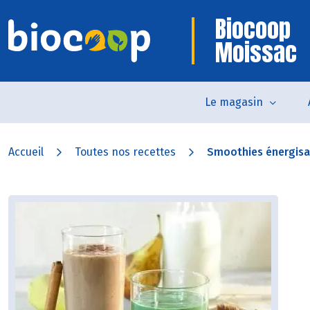
Biocoop
Moissac
Le magasin
Accueil
Toutes nos recettes
Smoothies énergisa