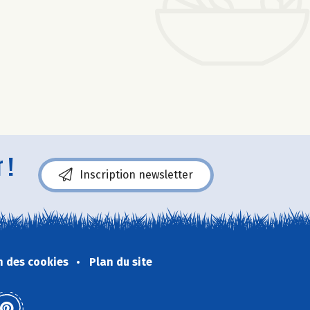
 !
Inscription newsletter
n des cookies
Plan du site