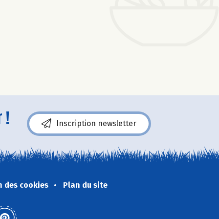
 !
Inscription newsletter
n des cookies
Plan du site