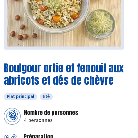
Boulgour ortie et fenouil aux
abricots et dés de chèvre
Plat principal
Eté
Nombre de personnes
4 personnes
Préparation