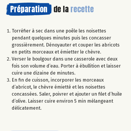
Préparation
de la
recette
Torréfier à sec dans une poêle les noisettes
pendant quelques minutes puis les concasser
grossièrement. Dénoyauter et couper les abricots
en petits morceaux et émietter le chèvre.
Verser le boulgour dans une casserole avec deux
fois son volume d’eau. Porter à ébullition et laisser
cuire une dizaine de minutes.
En fin de cuisson, incorporer les morceaux
d’abricot, le chèvre émietté et les noisettes
concassées. Saler, poivrer et ajouter un filet d’huile
d’olive. Laisser cuire environ 5 min mélangeant
délicatement.