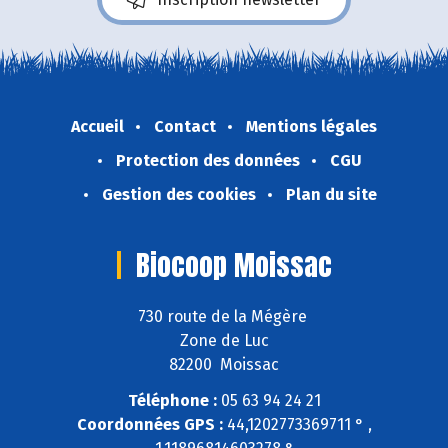
Accueil
Contact
Mentions légales
Protection des données
CGU
Gestion des cookies
Plan du site
Biocoop Moissac
730 route de la Mégère
Zone de Luc
82200 Moissac
Téléphone :
05 63 94 24 21
Coordonnées GPS :
44,1202773369711 ° ,