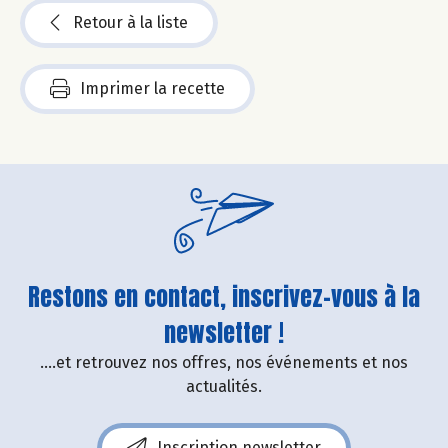
Retour à la liste
Imprimer la recette
Restons en contact, inscrivez-vous à la
newsletter !
....et retrouvez nos offres, nos événements et nos
actualités.
Inscription newsletter