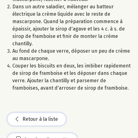
Dans un autre saladier, mélanger au batteur
électrique la crème liquide avec le reste de
mascarpone. Quand la préparation commence à
épaissir, ajouter le sirop d'agave et les 4 c. à s. de
sirop de framboise et finir de monter la crème
chantilly.
Au fond de chaque verre, déposer un peu de crème
au mascarpone.
Couper les biscuits en deux, les imbiber rapidement
de sirop de framboise et les déposer dans chaque
verre. Ajouter la chantilly et parsemer de
framboises, avant d'arroser de sirop de framboise.
Retour à la liste