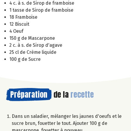
4 c. à s. de Sirop de framboise
1 tasse de Sirop de framboise
18 Framboise
12 Biscuit
4 Oeuf
150 g de Mascarpone
2 c. à s. de Sirop d'agave
25 cl de Crème liquide
100 g de Sucre
Préparation
de la
recette
Dans un saladier, mélanger les jaunes d'oeufs et le
sucre brun, fouetter le tout. Ajouter 100 g de
mascarpone, fouetter à nouveau.