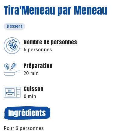
Tira'Meneau par Meneau
Dessert
Nombre de personnes
6 personnes
Préparation
20 min
Cuisson
0 min
Ingrédients
Pour 6 personnes