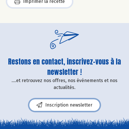
Imprimer la recette
Restons en contact, inscrivez-vous à la
newsletter !
....et retrouvez nos offres, nos événements et nos
actualités.
Inscription newsletter