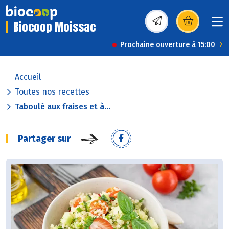
Biocoop Moissac
(s’ouvre dans une nou
Prochaine ouverture à 15:00
Accueil
Toutes nos recettes
Taboulé aux fraises et à...
Partager sur