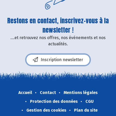
Restons en contact, inscrivez-vous à la
newsletter !
....et retrouvez nos offres, nos événements et nos
actualités.
Inscription newsletter
Accueil
Contact
Mentions légales
Protection des données
CGU
Gestion des cookies
Plan du site