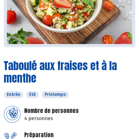
Taboulé aux fraises et à la
menthe
Entrée
Eté
Printemps
Nombre de personnes
4 personnes
Préparation