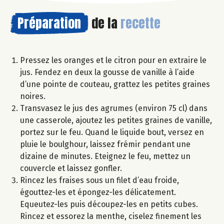
Préparation
de la
recette
Pressez les oranges et le citron pour en extraire le
jus. Fendez en deux la gousse de vanille à l’aide
d’une pointe de couteau, grattez les petites graines
noires.
Transvasez le jus des agrumes (environ 75 cl) dans
une casserole, ajoutez les petites graines de vanille,
portez sur le feu. Quand le liquide bout, versez en
pluie le boulghour, laissez frémir pendant une
dizaine de minutes. Eteignez le feu, mettez un
couvercle et laissez gonfler.
Rincez les fraises sous un filet d’eau froide,
égouttez-les et épongez-les délicatement.
Equeutez-les puis découpez-les en petits cubes.
Rincez et essorez la menthe, ciselez finement les