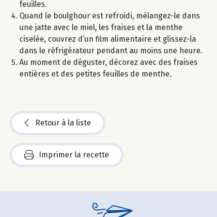
feuilles.
Quand le boulghour est refroidi, mélangez-le dans
une jatte avec le miel, les fraises et la menthe
ciselée, couvrez d’un film alimentaire et glissez-la
dans le réfrigérateur pendant au moins une heure.
Au moment de déguster, décorez avec des fraises
entières et des petites feuilles de menthe.
Retour à la liste
Imprimer la recette