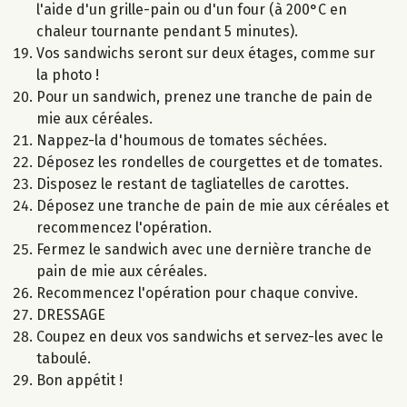
l'aide d'un grille-pain ou d'un four (à 200°C en
chaleur tournante pendant 5 minutes).
Vos sandwichs seront sur deux étages, comme sur
la photo !
Pour un sandwich, prenez une tranche de pain de
mie aux céréales.
Nappez-la d'houmous de tomates séchées.
Déposez les rondelles de courgettes et de tomates.
Disposez le restant de tagliatelles de carottes.
Déposez une tranche de pain de mie aux céréales et
recommencez l'opération.
Fermez le sandwich avec une dernière tranche de
pain de mie aux céréales.
Recommencez l'opération pour chaque convive.
DRESSAGE
Coupez en deux vos sandwichs et servez-les avec le
taboulé.
Bon appétit !