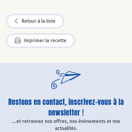
Retour à la liste
Imprimer la recette
Restons en contact, inscrivez-vous à la
newsletter !
....et retrouvez nos offres, nos événements et nos
actualités.