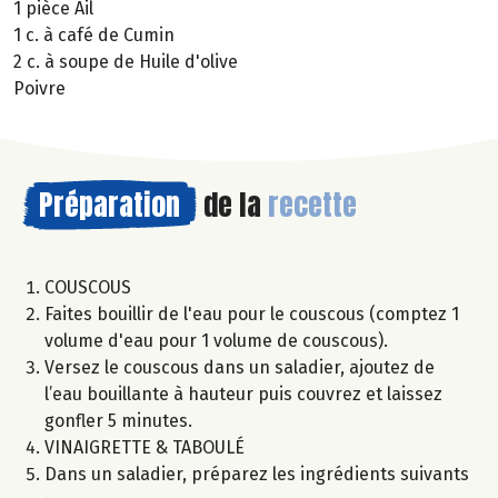
1 pièce Ail
1 c. à café de Cumin
2 c. à soupe de Huile d'olive
Poivre
Préparation
de la
recette
COUSCOUS
Faites bouillir de l'eau pour le couscous (comptez 1
volume d'eau pour 1 volume de couscous).
Versez le couscous dans un saladier, ajoutez de
l’eau bouillante à hauteur puis couvrez et laissez
gonfler 5 minutes.
VINAIGRETTE & TABOULÉ
Dans un saladier, préparez les ingrédients suivants