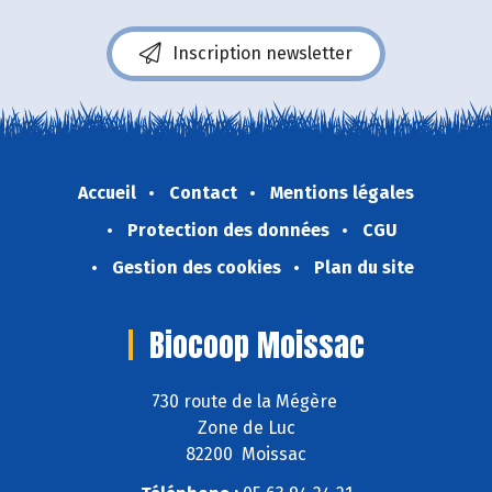
Inscription newsletter
Accueil
Contact
Mentions légales
Protection des données
CGU
Gestion des cookies
Plan du site
Biocoop Moissac
730 route de la Mégère
Zone de Luc
82200 Moissac