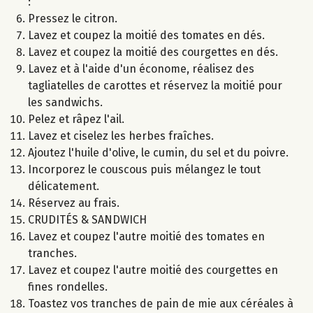
:
Pressez le citron.
Lavez et coupez la moitié des tomates en dés.
Lavez et coupez la moitié des courgettes en dés.
Lavez et à l'aide d'un économe, réalisez des
tagliatelles de carottes et réservez la moitié pour
les sandwichs.
Pelez et râpez l'ail.
Lavez et ciselez les herbes fraîches.
Ajoutez l'huile d'olive, le cumin, du sel et du poivre.
Incorporez le couscous puis mélangez le tout
délicatement.
Réservez au frais.
CRUDITÉS & SANDWICH
Lavez et coupez l'autre moitié des tomates en
tranches.
Lavez et coupez l'autre moitié des courgettes en
fines rondelles.
Toastez vos tranches de pain de mie aux céréales à