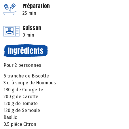
Préparation
25 min
Cuisson
0 min
Ingrédients
Pour 2 personnes
6 tranche de Biscotte
3 c. à soupe de Houmous
180 g de Courgette
200 g de Carotte
120 g de Tomate
120 g de Semoule
Basilic
0.5 pièce Citron