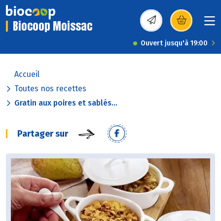
Biocoop Moissac
(s’ouvre dans une nou
Ouvert jusqu'à 19:00
Accueil
Toutes nos recettes
Gratin aux poires et sablés...
Partager sur