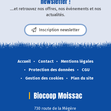
newsletter !
....et retrouvez nos offres, nos événements et nos
actualités.
Inscription newsletter
Accueil
Contact
Mentions légales
Protection des données
CGU
Gestion des cookies
Plan du site
Biocoop Moissac
730 route de la Mégère