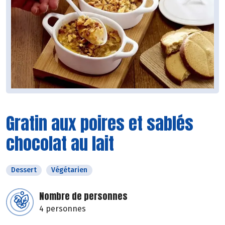
Gratin aux poires et sablés
chocolat au lait
Dessert
Végétarien
Nombre de personnes
4 personnes