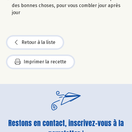
des bonnes choses, pour vous combler jour après
jour
Retour à la liste
Imprimer la recette
Restons en contact, inscrivez-vous à la