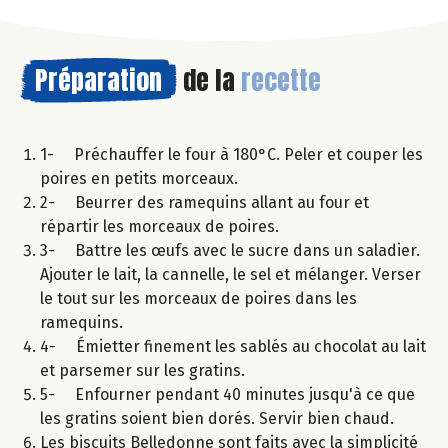
Préparation
de la
recette
1- Préchauffer le four à 180°C. Peler et couper les
poires en petits morceaux.
2- Beurrer des ramequins allant au four et
répartir les morceaux de poires.
3- Battre les œufs avec le sucre dans un saladier.
Ajouter le lait, la cannelle, le sel et mélanger. Verser
le tout sur les morceaux de poires dans les
ramequins.
4- Émietter finement les sablés au chocolat au lait
et parsemer sur les gratins.
5- Enfourner pendant 40 minutes jusqu'à ce que
les gratins soient bien dorés. Servir bien chaud.
Les biscuits Belledonne sont faits avec la simplicité