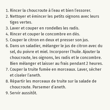
Rincer la choucroute à l’eau et bien l’essorer.
Nettoyer et émincer les petits oignons avec leurs
tiges vertes.
Laver et couper en rondelles les radis.
Rincer et couper le concombre en dés.
Couper le citron en deux et presser son jus.
Dans un saladier, mélanger le jus de citron avec du
sel, du poivre et miel. Incorporer l’huile. Ajouter la
choucroute, les oignons, les radis et le concombre.
Bien mélanger et laisser au frais pendant 2 heures.
Couper la truite fumée en morceaux. Laver, sécher
et ciseler l’aneth.
Répartir les morceaux de truite sur la salade de
choucroute. Parsemer d’aneth.
Servir aussitôt.