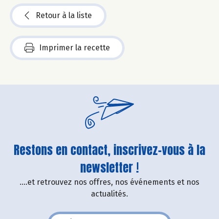
Retour à la liste
Imprimer la recette
Restons en contact, inscrivez-vous à la
newsletter !
....et retrouvez nos offres, nos événements et nos
actualités.