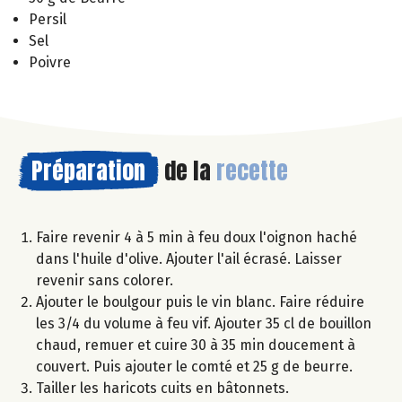
Persil
Sel
Poivre
Préparation
de la
recette
Faire revenir 4 à 5 min à feu doux l'oignon haché
dans l'huile d'olive. Ajouter l'ail écrasé. Laisser
revenir sans colorer.
Ajouter le boulgour puis le vin blanc. Faire réduire
les 3/4 du volume à feu vif. Ajouter 35 cl de bouillon
chaud, remuer et cuire 30 à 35 min doucement à
couvert. Puis ajouter le comté et 25 g de beurre.
Tailler les haricots cuits en bâtonnets.