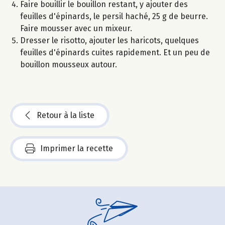
Faire bouillir le bouillon restant, y ajouter des
feuilles d'épinards, le persil haché, 25 g de beurre.
Faire mousser avec un mixeur.
Dresser le risotto, ajouter les haricots, quelques
feuilles d'épinards cuites rapidement. Et un peu de
bouillon mousseux autour.
Retour à la liste
Imprimer la recette