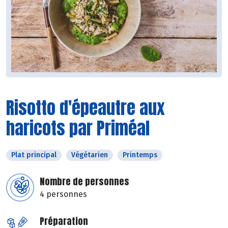
Risotto d'épeautre aux
haricots par Priméal
Plat principal
Végétarien
Printemps
Nombre de personnes
4 personnes
Préparation