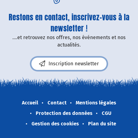
Restons en contact, inscrivez-vous à la
newsletter !
....et retrouvez nos offres, nos événements et nos
actualités.
Inscription newsletter
Accueil
Contact
Mentions légales
Protection des données
CGU
Gestion des cookies
Plan du site