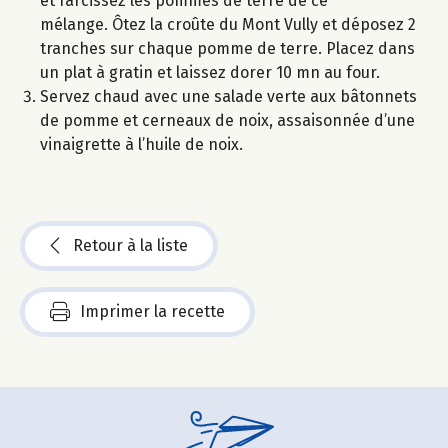
et farcissez les pommes de terre de ce
mélange. Ôtez la croûte du Mont Vully et déposez 2
tranches sur chaque pomme de terre. Placez dans
un plat à gratin et laissez dorer 10 mn au four.
Servez chaud avec une salade verte aux bâtonnets
de pomme et cerneaux de noix, assaisonnée d’une
vinaigrette à l’huile de noix.
Retour à la liste
Imprimer la recette