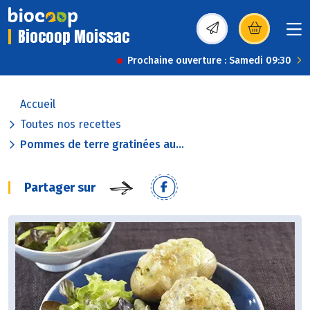
Biocoop Moissac
(s’ouvre dans une nou
Prochaine ouverture : Samedi 09:30
Accueil
Toutes nos recettes
Pommes de terre gratinées au...
Partager sur