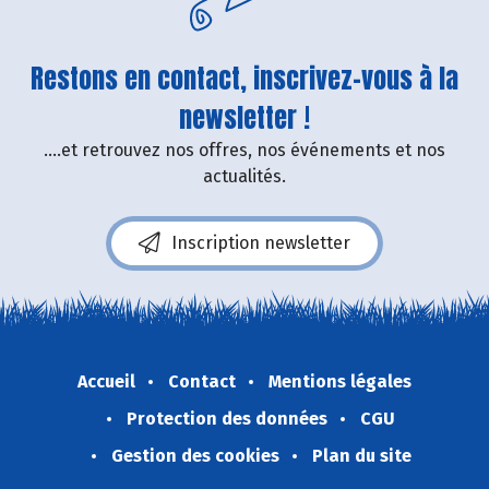
Restons en contact, inscrivez-vous à la
newsletter !
....et retrouvez nos offres, nos événements et nos
actualités.
Inscription newsletter
Accueil
Contact
Mentions légales
Protection des données
CGU
Gestion des cookies
Plan du site