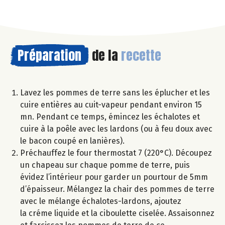
Préparation
de la
recette
Lavez les pommes de terre sans les éplucher et les
cuire entières au cuit-vapeur pendant environ 15
mn. Pendant ce temps, émincez les échalotes et
cuire à la poêle avec les lardons (ou à feu doux avec
le bacon coupé en lanières).
Préchauffez le four thermostat 7 (220°C). Découpez
un chapeau sur chaque pomme de terre, puis
évidez l’intérieur pour garder un pourtour de 5mm
d’épaisseur. Mélangez la chair des pommes de terre
avec le mélange échalotes-lardons, ajoutez
la créme liquide et la ciboulette ciselée. Assaisonnez