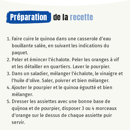
Préparation
de la
recette
Faire cuire le quinoa dans une casserole d'eau
bouillante salée, en suivant les indications du
paquet.
Peler et émincer l'échalote. Peler les oranges à vif
et les détailler en quartiers. Laver le pourpier.
Dans un saladier, mélanger l'échalote, le vinaigre et
l'huile d'olive. Saler, poivrer et bien mélanger.
Ajouter le pourpier et le quinoa égoutté et bien
mélanger.
Dresser les assiettes avec une bonne base de
quijnoa et de pourpier, disposer 3 ou 4 morceaux
d'orange sur le dessus de chaque assiette puir
servir.