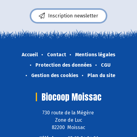
Inscription newsletter
Accueil
Contact
Mentions légales
Protection des données
CGU
Gestion des cookies
Plan du site
Biocoop Moissac
730 route de la Mégère
Zone de Luc
82200 Moissac