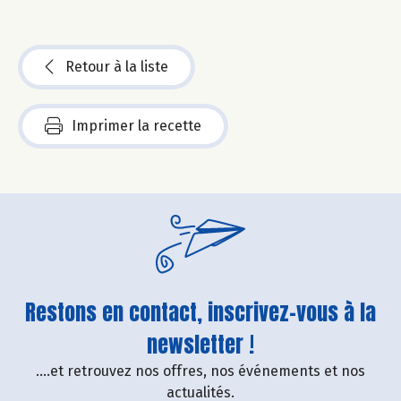
Retour à la liste
Imprimer la recette
Restons en contact, inscrivez-vous à la
newsletter !
....et retrouvez nos offres, nos événements et nos
actualités.