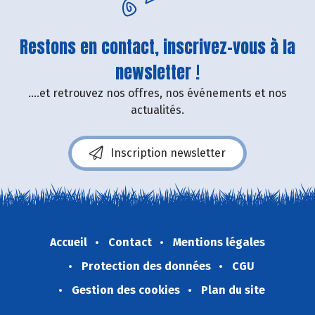
Restons en contact, inscrivez-vous à la
newsletter !
....et retrouvez nos offres, nos événements et nos
actualités.
Inscription newsletter
Accueil
Contact
Mentions légales
Protection des données
CGU
Gestion des cookies
Plan du site