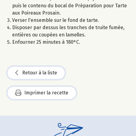
puis le contenu du bocal de Préparation pour Tarte
aux Poireaux Prosain.
Verser l'ensemble sur le fond de tarte.
Disposer par dessus les tranches de truite fumée,
entières ou coupées en lamelles.
Enfourner 25 minutes à 180°C.
Retour à la liste
Imprimer la recette