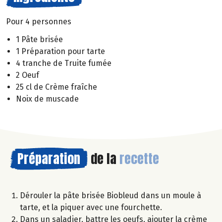
Pour 4 personnes
1 Pâte brisée
1 Préparation pour tarte
4 tranche de Truite fumée
2 Oeuf
25 cl de Crème fraîche
Noix de muscade
Préparation
de la
recette
Dérouler la pâte brisée Biobleud dans un moule à
tarte, et la piquer avec une fourchette.
Dans un saladier, battre les oeufs, ajouter la crème