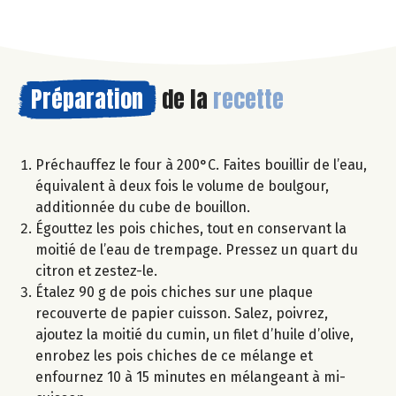
Préparation
de la
recette
Préchauffez le four à 200°C. Faites bouillir de l’eau,
équivalent à deux fois le volume de boulgour,
additionnée du cube de bouillon.
Égouttez les pois chiches, tout en conservant la
moitié de l’eau de trempage. Pressez un quart du
citron et zestez-le.
Étalez 90 g de pois chiches sur une plaque
recouverte de papier cuisson. Salez, poivrez,
ajoutez la moitié du cumin, un filet d’huile d’olive,
enrobez les pois chiches de ce mélange et
enfournez 10 à 15 minutes en mélangeant à mi-