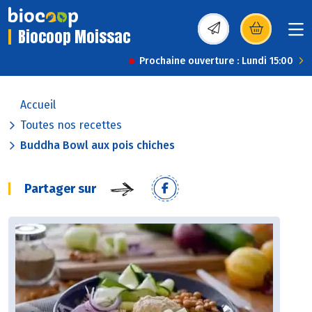
Biocoop Moissac
(s’ouvre dans une nou
Prochaine ouverture : Lundi 15:00
Accueil
Toutes nos recettes
Buddha Bowl aux pois chiches
Partager sur