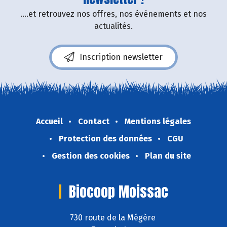
....et retrouvez nos offres, nos événements et nos
actualités.
Inscription newsletter
Accueil
Contact
Mentions légales
Protection des données
CGU
Gestion des cookies
Plan du site
Biocoop Moissac
730 route de la Mégère