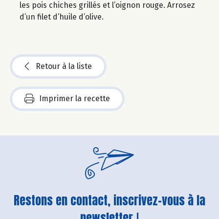
les pois chiches grillés et l’oignon rouge. Arrosez
d’un filet d’huile d’olive.
Retour à la liste
Imprimer la recette
Restons en contact, inscrivez-vous à la
newsletter !