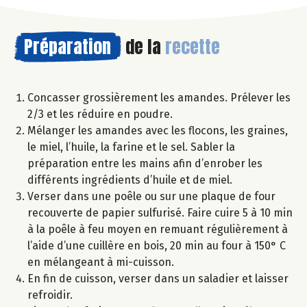
Préparation
de la
recette
Concasser grossièrement les amandes. Prélever les
2/3 et les réduire en poudre.
Mélanger les amandes avec les flocons, les graines,
le miel, l’huile, la farine et le sel. Sabler la
préparation entre les mains afin d’enrober les
différents ingrédients d’huile et de miel.
Verser dans une poêle ou sur une plaque de four
recouverte de papier sulfurisé. Faire cuire 5 à 10 min
à la poêle à feu moyen en remuant régulièrement à
l’aide d’une cuillère en bois, 20 min au four à 150° C
en mélangeant à mi-cuisson.
En fin de cuisson, verser dans un saladier et laisser
refroidir.