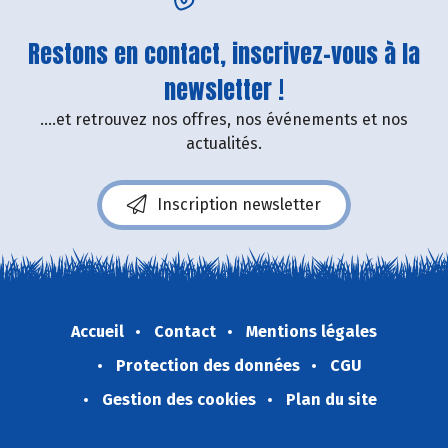
Restons en contact, inscrivez-vous à la
newsletter !
....et retrouvez nos offres, nos événements et nos
actualités.
Inscription newsletter
Accueil
Contact
Mentions légales
Protection des données
CGU
Gestion des cookies
Plan du site