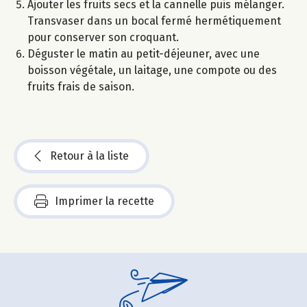
Ajouter les fruits secs et la cannelle puis mélanger.
Transvaser dans un bocal fermé hermétiquement
pour conserver son croquant.
Déguster le matin au petit-déjeuner, avec une
boisson végétale, un laitage, une compote ou des
fruits frais de saison.
Retour à la liste
Imprimer la recette