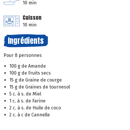
10 min
Cuisson
10 min
Ingrédients
Pour 8 personnes
100 g de Amande
100 g de Fruits secs
15 g de Graine de courge
15 g de Graines de tournesol
5 c. à s. de Miel
1 c. à s. de Farine
2 c. à s. de Huile de coco
2 c. à c de Cannelle