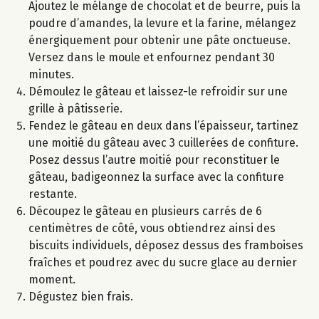
Ajoutez le mélange de chocolat et de beurre, puis la
poudre d’amandes, la levure et la farine, mélangez
énergiquement pour obtenir une pâte onctueuse.
Versez dans le moule et enfournez pendant 30
minutes.
Démoulez le gâteau et laissez-le refroidir sur une
grille à pâtisserie.
Fendez le gâteau en deux dans l’épaisseur, tartinez
une moitié du gâteau avec 3 cuillerées de confiture.
Posez dessus l’autre moitié pour reconstituer le
gâteau, badigeonnez la surface avec la confiture
restante.
Découpez le gâteau en plusieurs carrés de 6
centimètres de côté, vous obtiendrez ainsi des
biscuits individuels, déposez dessus des framboises
fraîches et poudrez avec du sucre glace au dernier
moment.
Dégustez bien frais.