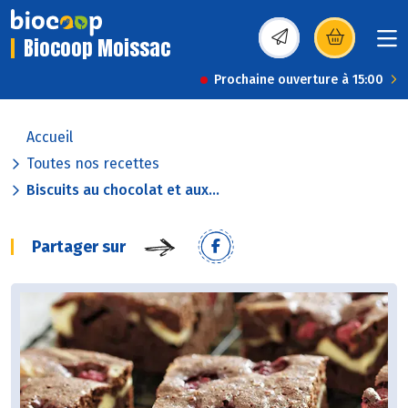
Biocoop Moissac
(s’ouvre dans une nou
Prochaine ouverture à 15:00
Accueil
Toutes nos recettes
Biscuits au chocolat et aux...
Partager sur