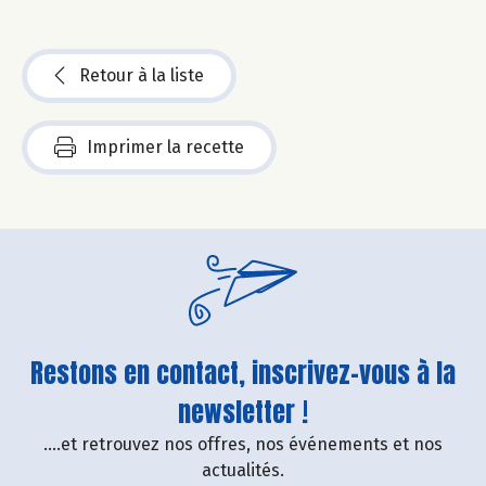
Retour à la liste
Imprimer la recette
Restons en contact, inscrivez-vous à la
newsletter !
....et retrouvez nos offres, nos événements et nos
actualités.