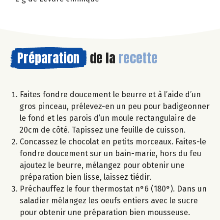
Préparation
de la
recette
Faites fondre doucement le beurre et à l’aide d’un
gros pinceau, prélevez-en un peu pour badigeonner
le fond et les parois d’un moule rectangulaire de
20cm de côté. Tapissez une feuille de cuisson.
Concassez le chocolat en petits morceaux. Faites-le
fondre doucement sur un bain-marie, hors du feu
ajoutez le beurre, mélangez pour obtenir une
préparation bien lisse, laissez tiédir.
Préchauffez le four thermostat n°6 (180°). Dans un
saladier mélangez les oeufs entiers avec le sucre
pour obtenir une préparation bien mousseuse.