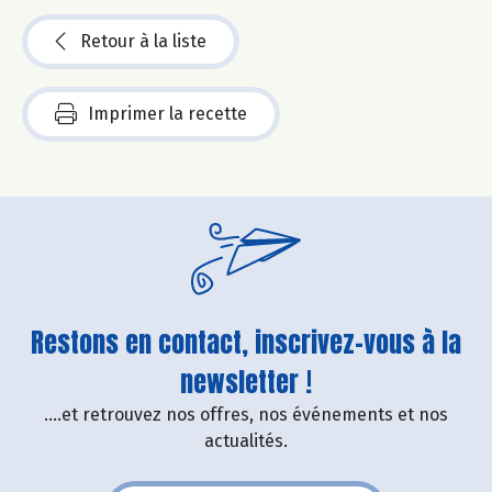
Retour à la liste
Imprimer la recette
Restons en contact, inscrivez-vous à la
newsletter !
....et retrouvez nos offres, nos événements et nos
actualités.