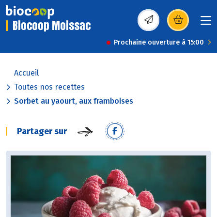
Biocoop Moissac
(s’ouvre dans une nou
Prochaine ouverture à 15:00
Accueil
Toutes nos recettes
Sorbet au yaourt, aux framboises
Partager sur